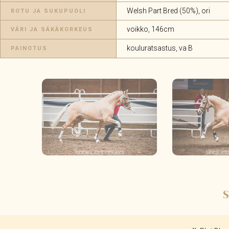
Welsh Part Bred (50%), ori
ROTU JA SUKUPUOLI
voikko, 146cm
VÄRI JA SÄKÄKORKEUS
kouluratsastus, va B
PAINOTUS