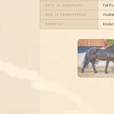
Fell Po
ROTU JA SUKUPUOLI
musta
VÄRI JA SÄKÄKORKEUS
koulur
PAINOTUS