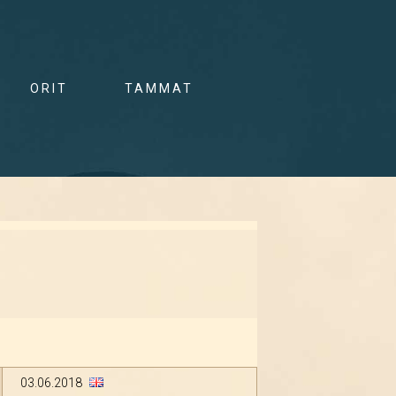
ORIT
TAMMAT
03.06.2018